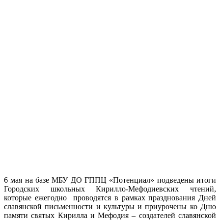
6 мая на базе МБУ ДО ГППЦ «Потенциал» подведены итоги
Городских школьных Кирилло-Мефодиевских чтений,
которые ежегодно проводятся в рамках празднования Дней
славянской письменности и культуры и приурочены ко Дню
памяти святых Кирилла и Мефодия – создателей славянской