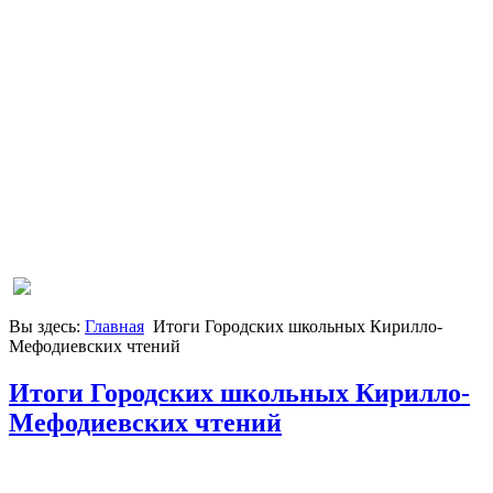
Вы здесь:
Главная
Итоги Городских школьных Кирилло-
Мефодиевских чтений
Итоги Городских школьных Кирилло-
Мефодиевских чтений