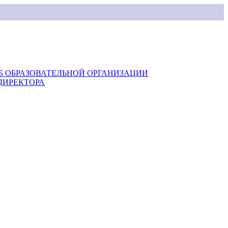
Б ОБРАЗОВАТЕЛЬНОЙ ОРГАНИЗАЦИИ
ДИРЕКТОРА