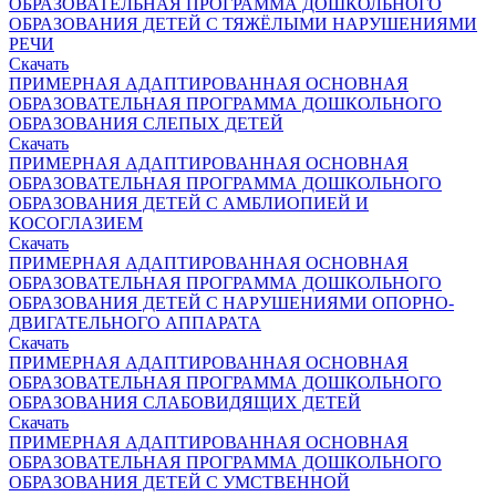
ОБРАЗОВАТЕЛЬНАЯ ПРОГРАММА ДОШКОЛЬНОГО
ОБРАЗОВАНИЯ ДЕТЕЙ С ТЯЖЁЛЫМИ НАРУШЕНИЯМИ
РЕЧИ
Скачать
ПРИМЕРНАЯ АДАПТИРОВАННАЯ ОСНОВНАЯ
ОБРАЗОВАТЕЛЬНАЯ ПРОГРАММА ДОШКОЛЬНОГО
ОБРАЗОВАНИЯ СЛЕПЫХ ДЕТЕЙ
Скачать
ПРИМЕРНАЯ АДАПТИРОВАННАЯ ОСНОВНАЯ
ОБРАЗОВАТЕЛЬНАЯ ПРОГРАММА ДОШКОЛЬНОГО
ОБРАЗОВАНИЯ ДЕТЕЙ С АМБЛИОПИЕЙ И
КОСОГЛАЗИЕМ
Скачать
ПРИМЕРНАЯ АДАПТИРОВАННАЯ ОСНОВНАЯ
ОБРАЗОВАТЕЛЬНАЯ ПРОГРАММА ДОШКОЛЬНОГО
ОБРАЗОВАНИЯ ДЕТЕЙ С НАРУШЕНИЯМИ ОПОРНО-
ДВИГАТЕЛЬНОГО АППАРАТА
Скачать
ПРИМЕРНАЯ АДАПТИРОВАННАЯ ОСНОВНАЯ
ОБРАЗОВАТЕЛЬНАЯ ПРОГРАММА ДОШКОЛЬНОГО
ОБРАЗОВАНИЯ СЛАБОВИДЯЩИХ ДЕТЕЙ
Скачать
ПРИМЕРНАЯ АДАПТИРОВАННАЯ ОСНОВНАЯ
ОБРАЗОВАТЕЛЬНАЯ ПРОГРАММА ДОШКОЛЬНОГО
ОБРАЗОВАНИЯ ДЕТЕЙ С УМСТВЕННОЙ