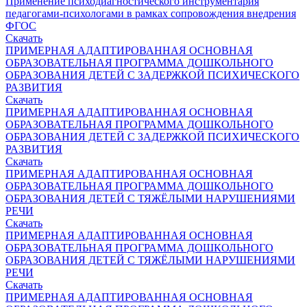
Применение психодиагностического инструментария
педагогами-психологами в рамках сопровождения внедрения
ФГОС
Скачать
ПРИМЕРНАЯ АДАПТИРОВАННАЯ ОСНОВНАЯ
ОБРАЗОВАТЕЛЬНАЯ ПРОГРАММА ДОШКОЛЬНОГО
ОБРАЗОВАНИЯ ДЕТЕЙ С ЗАДЕРЖКОЙ ПСИХИЧЕСКОГО
РАЗВИТИЯ
Скачать
ПРИМЕРНАЯ АДАПТИРОВАННАЯ ОСНОВНАЯ
ОБРАЗОВАТЕЛЬНАЯ ПРОГРАММА ДОШКОЛЬНОГО
ОБРАЗОВАНИЯ ДЕТЕЙ С ЗАДЕРЖКОЙ ПСИХИЧЕСКОГО
РАЗВИТИЯ
Скачать
ПРИМЕРНАЯ АДАПТИРОВАННАЯ ОСНОВНАЯ
ОБРАЗОВАТЕЛЬНАЯ ПРОГРАММА ДОШКОЛЬНОГО
ОБРАЗОВАНИЯ ДЕТЕЙ С ТЯЖЁЛЫМИ НАРУШЕНИЯМИ
РЕЧИ
Скачать
ПРИМЕРНАЯ АДАПТИРОВАННАЯ ОСНОВНАЯ
ОБРАЗОВАТЕЛЬНАЯ ПРОГРАММА ДОШКОЛЬНОГО
ОБРАЗОВАНИЯ ДЕТЕЙ С ТЯЖЁЛЫМИ НАРУШЕНИЯМИ
РЕЧИ
Скачать
ПРИМЕРНАЯ АДАПТИРОВАННАЯ ОСНОВНАЯ