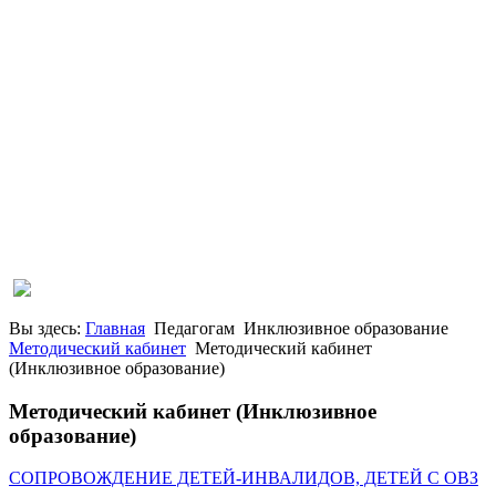
Вы здесь:
Главная
Педагогам
Инклюзивное образование
Методический кабинет
Методический кабинет
(Инклюзивное образование)
Методический кабинет (Инклюзивное
образование)
СОПРОВОЖДЕНИЕ ДЕТЕЙ-ИНВАЛИДОВ, ДЕТЕЙ С ОВЗ