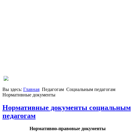
Вы здесь:
Главная
Педагогам
Социальным педагогам
Нормативные документы
Нормативные документы социальным
педагогам
Нормативно-правовые документы