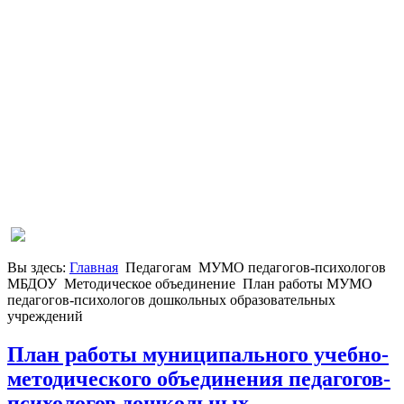
Вы здесь:
Главная
Педагогам
МУМО педагогов-психологов
МБДОУ
Методическое объединение
План работы МУМО
педагогов-психологов дошкольных образовательных
учреждений
План работы муниципального учебно-
методического объединения педагогов-
психологов дошкольных