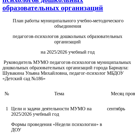
образовательных организаций
План работы муниципального учебно-методического
объединения
педагогов-психологов дошкольных образовательных
организаций
на 2025/2026 учебный год
Руководитель МУМО педагогов-психологов муниципальных
дошкольных образовательных организаций города Барнаула:
Шувакина Ульяна Михайловна, педагог-психолог МБДОУ
«Детский сад №186»
№
Тема
Месяц пров
1
Цели и задачи деятельности МУМО на
сентябрь
2025/2026 учебный год
Формы проведения «Недели психологии» в
ДОУ