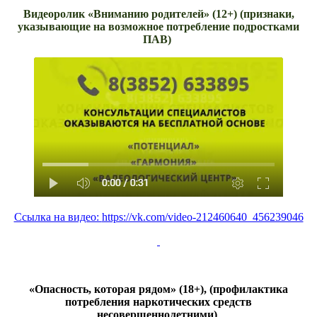
Видеоролик
«
Вниманию родителей
»
(12+)
(признаки,
указывающие на возможное потребление подростками
ПАВ)
Ссылка на видео:
https://vk.com/video-212460640_456239046
«
Опасность, которая рядом
» (18+), (
профилактика
потребления наркотических средств
несовершеннолетними)