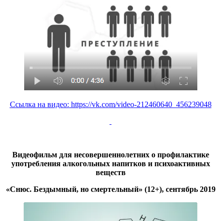
Ссылка на видео:
https://vk.com/video-212460640_456239048
Видеофильм для несовершеннолетних о профилактике
употребления алкогольных напитков и психоактивных
веществ
«Снюс. Бездымный, но смертельный» (12+), сентябрь 2019