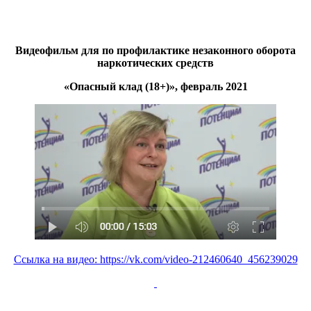
Видеофильм для по профилактике незаконного оборота
наркотических средств
«Опасный клад (18+)», февраль 2021
Ссылка на видео: https://vk.com/video-212460640_456239029