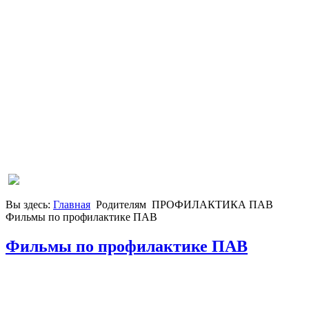
Вы здесь:
Главная
Родителям
ПРОФИЛАКТИКА ПАВ
Фильмы по профилактике ПАВ
Фильмы по профилактике ПАВ