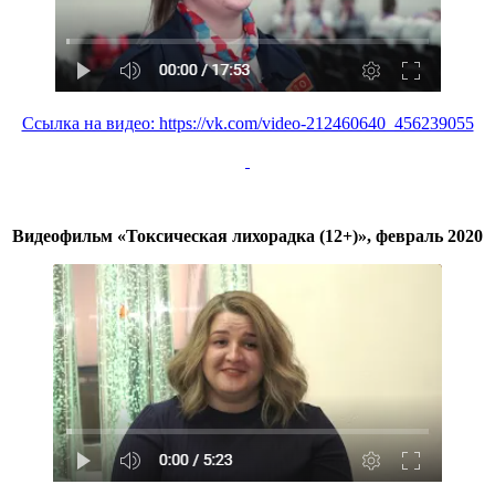
Ссылка на видео: https://vk.com/video-212460640_456239055
Видеофильм
«Токсическая лихорадка (12+)», февраль 2020