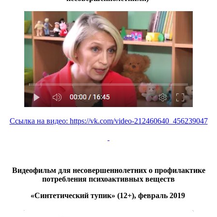
Ссылка на видео:
https://vk.com/video-212460640_456239047
Видеофильм для несовершеннолетних о профилактике
потребления психоактивных веществ
«Синтетический тупик»
(12+), февраль 2019