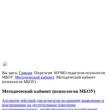
Вы здесь:
Главная
Педагогам
МУМО педагогов-психологов
МБОУ
Методический кабинет
Методический кабинет
(психологов МБОУ)
Методический кабинет (психологов МБОУ)
Алгоритм действий для педагогов по раннему выявлению и
реагированию на деструктивное поведение
несовершеннолетних, проявляющееся под воздействием