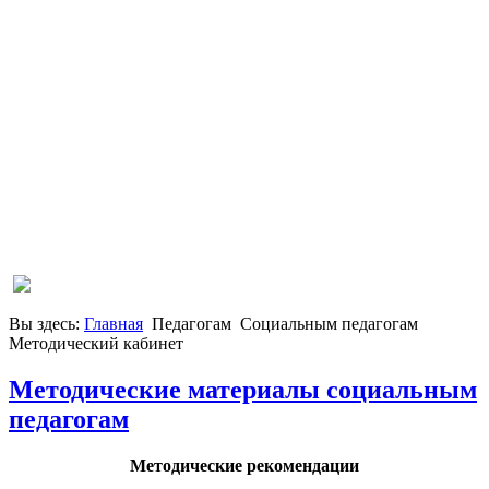
Вы здесь:
Главная
Педагогам
Социальным педагогам
Методический кабинет
Методические материалы социальным
педагогам
Методические рекомендации