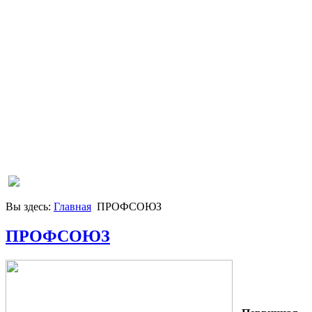
Вы здесь:
Главная
ПРОФСОЮЗ
ПРОФСОЮЗ