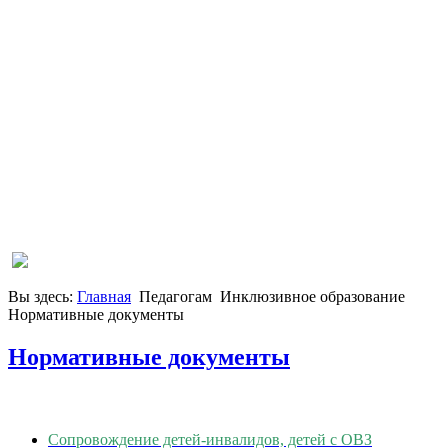
Вы здесь:
Главная
Педагогам
Инклюзивное образование
Нормативные документы
Нормативные документы
Сопровождение детей-инвалидов, детей с ОВЗ