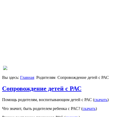
Вы здесь:
Главная
Родителям
Сопровождение детей с РАС
Сопровождение детей с РАС
Помощь родителям, воспитывающим детей с РАС (
скачать
)
Что значит, быть родителем ребенка с РАС? (
скачать
)