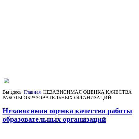
Вы здесь:
Главная
НЕЗАВИСИМАЯ ОЦЕНКА КАЧЕСТВА
РАБОТЫ ОБРАЗОВАТЕЛЬНЫХ ОРГАНИЗАЦИЙ
Независимая оценка качества работы
образовательных организаций