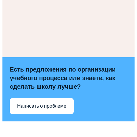
Есть предложения по организации
учебного процесса или знаете, как
сделать школу лучше?
Написать о проблеме
Вся информация, содержащая персональные
данные, опубликована на сайте с письменного