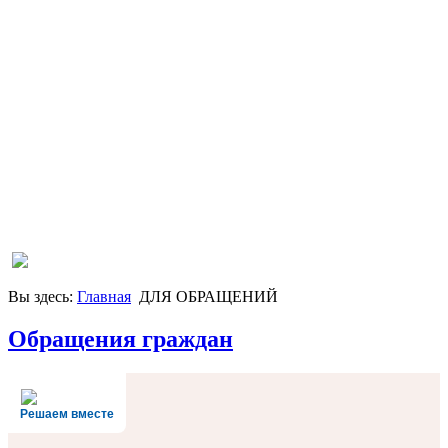
Вы здесь:
Главная
ДЛЯ ОБРАЩЕНИЙ
Обращения граждан
Решаем вместе