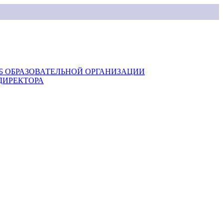
Б ОБРАЗОВАТЕЛЬНОЙ ОРГАНИЗАЦИИ
ДИРЕКТОРА