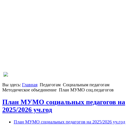
Вы здесь:
Главная
Педагогам
Социальным педагогам
Методическое объединение
План МУМО соц.педагогов
План МУМО социальных педагогов на
2025/2026 уч.год
План МУМО социальных педагогов на 2025/2026 уч.год