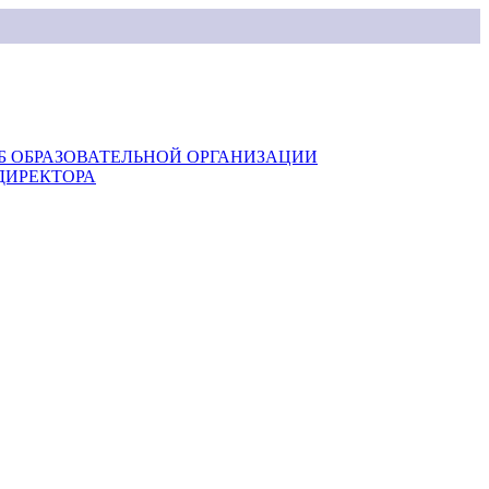
Б ОБРАЗОВАТЕЛЬНОЙ ОРГАНИЗАЦИИ
ДИРЕКТОРА