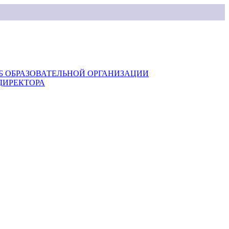
Б ОБРАЗОВАТЕЛЬНОЙ ОРГАНИЗАЦИИ
ДИРЕКТОРА