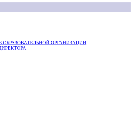
Б ОБРАЗОВАТЕЛЬНОЙ ОРГАНИЗАЦИИ
ДИРЕКТОРА