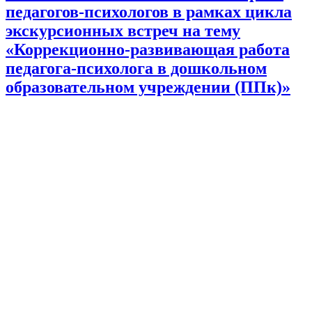
педагогов-психологов в рамках цикла
экскурсионных встреч на тему
«Коррекционно-развивающая работа
педагога-психолога в дошкольном
образовательном учреждении (ППк)»