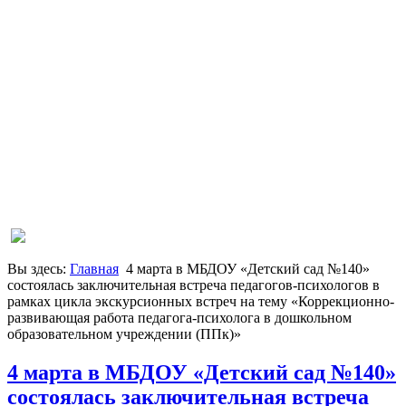
Вы здесь:
Главная
4 марта в МБДОУ «Детский сад №140»
состоялась заключительная встреча педагогов-психологов в
рамках цикла экскурсионных встреч на тему «Коррекционно-
развивающая работа педагога-психолога в дошкольном
образовательном учреждении (ППк)»
4 марта в МБДОУ «Детский сад №140»
состоялась заключительная встреча