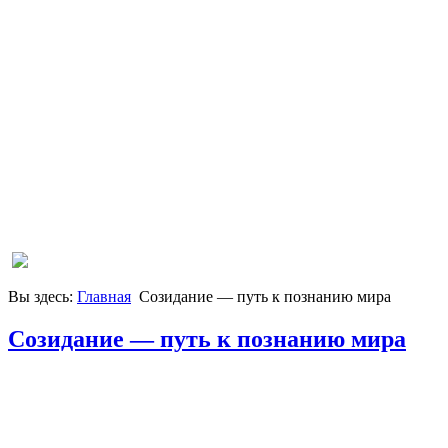
Вы здесь:
Главная
Созидание — путь к познанию мира
Созидание — путь к познанию мира