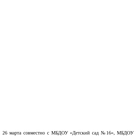
26 марта совместно с МБДОУ «Детский сад №16», МБДОУ