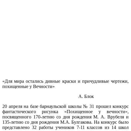
«Для мира остались дивные краски и причудливые чертежи,
похищенные у Вечности»
А. Блок
20 апреля на базе барнаульской школы № 31 прошел конкурс
фантастического рисунка «Похищенное у вечности»,
посвященного 170-летию со дня рождения М. А. Врубеля и
135-летию со дня рождения М.А. Булгакова. На конкурс было
представлено 32 работы учеников 7-11 классов из 14 школ