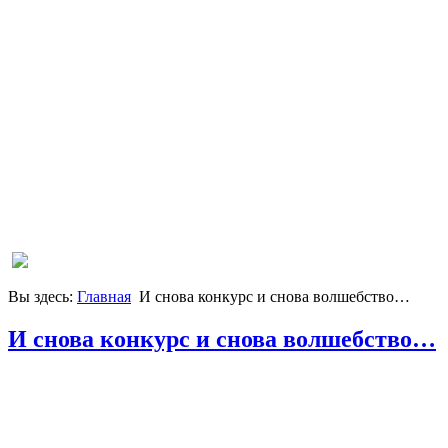
Вы здесь:
Главная
И снова конкурс и снова волшебство…
И снова конкурс и снова волшебство…