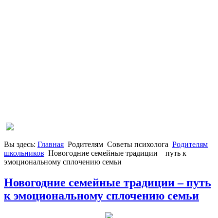
Вы здесь:
Главная
Родителям
Советы психолога
Родителям
школьников
Новогодние семейные традиции – путь к
эмоциональному сплочению семьи
Новогодние семейные традиции – путь
к эмоциональному сплочению семьи