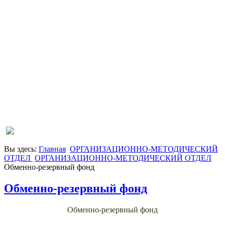
Вы здесь:
Главная
ОРГАНИЗАЦИОННО-МЕТОДИЧЕСКИЙ
ОТДЕЛ
ОРГАНИЗАЦИОННО-МЕТОДИЧЕСКИЙ ОТДЕЛ
Обменно-резервный фонд
Обменно-резервный фонд
Обменно-резервный фонд