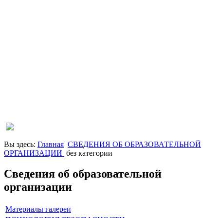
Вы здесь:
Главная
СВЕДЕНИЯ ОБ ОБРАЗОВАТЕЛЬНОЙ
ОРГАНИЗАЦИИ
без категории
Сведения об образовательной
организации
Материалы галереи