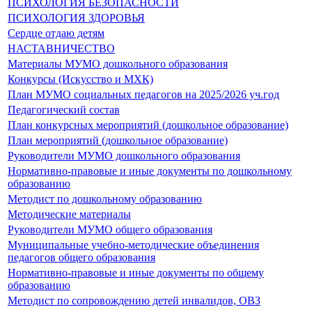
ПСИХОЛОГИЯ БЕЗОПАСНОСТИ
ПСИХОЛОГИЯ ЗДОРОВЬЯ
Сердце отдаю детям
НАСТАВНИЧЕСТВО
Материалы МУМО дошкольного образования
Конкурсы (Искусство и МХК)
План МУМО социальных педагогов на 2025/2026 уч.год
Педагогический состав
План конкурсных мероприятий (дошкольное образование)
План мероприятий (дошкольное образование)
Руководители МУМО дошкольного образования
Нормативно-правовые и иные документы по дошкольному
образованию
Методист по дошкольному образованию
Методические материалы
Руководители МУМО общего образования
Муниципальные учебно-методические объединения
педагогов общего образования
Нормативно-правовые и иные документы по общему
образованию
Методист по сопровождению детей инвалидов, ОВЗ