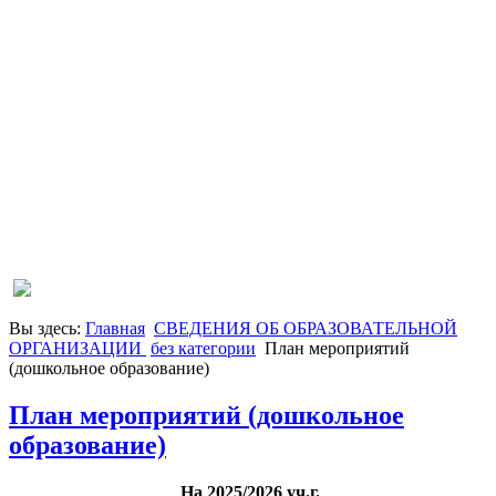
Вы здесь:
Главная
СВЕДЕНИЯ ОБ ОБРАЗОВАТЕЛЬНОЙ
ОРГАНИЗАЦИИ
без категории
План мероприятий
(дошкольное образование)
План мероприятий (дошкольное
образование)
На 2025/2026 уч.г.