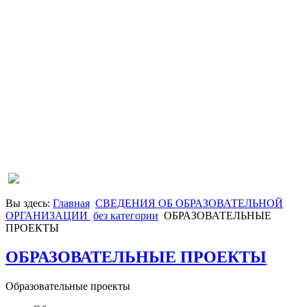
Вы здесь:
Главная
СВЕДЕНИЯ ОБ ОБРАЗОВАТЕЛЬНОЙ
ОРГАНИЗАЦИИ
без категории
ОБРАЗОВАТЕЛЬНЫЕ
ПРОЕКТЫ
ОБРАЗОВАТЕЛЬНЫЕ ПРОЕКТЫ
Образовательные проекты